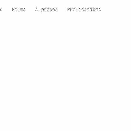
s
Films
À propos
Publications