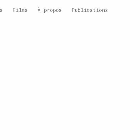
s
Films
À propos
Publications