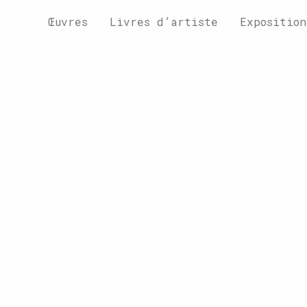
Œuvres
Livres d’artiste
Exposition