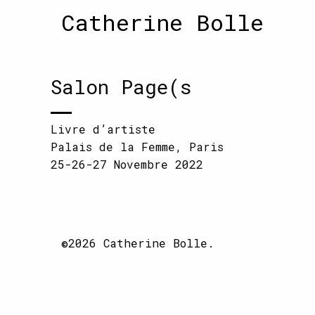
Catherine Bolle
Salon Page(s
Livre d’artiste
Palais de la Femme, Paris
25-26-27 Novembre 2022
©2026 Catherine Bolle.