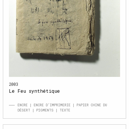
2003
Le Feu synthétique
ENCRE | ENCRE D'IMPRIMERIE | PAPIER CHINE DU
DÉSERT | PIGMENTS | TEXTE