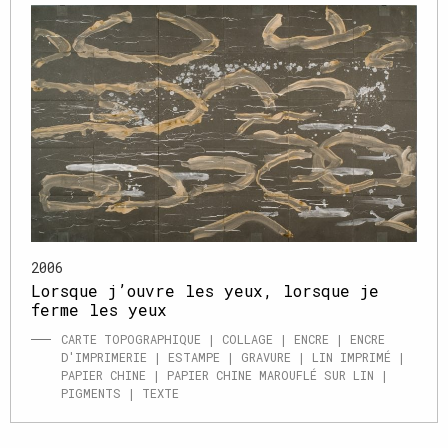
2006
Lorsque j’ouvre les yeux, lorsque je
ferme les yeux
CARTE TOPOGRAPHIQUE | COLLAGE | ENCRE | ENCRE
D'IMPRIMERIE | ESTAMPE | GRAVURE | LIN IMPRIMÉ |
PAPIER CHINE | PAPIER CHINE MAROUFLÉ SUR LIN |
PIGMENTS | TEXTE