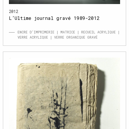
2012
L’Ultime journal gravé 1989-2012
ENCRE D'IMPRIMERIE | MATRICE | RECUEIL ACRYLIQUE |
VERRE ACRYLIQUE | VERRE ORGANIQUE GRAVÉ