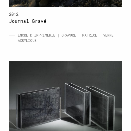
2012
Journal Gravé
ENCRE D'IMPRIMERIE | GRAVURE | MATRICE | VERRE
ACRYLIQUE