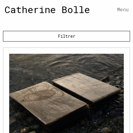
Catherine Bolle
Menu
Filtrer