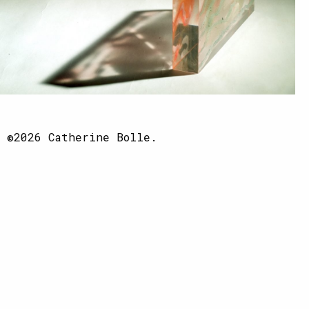
©2026 Catherine Bolle.