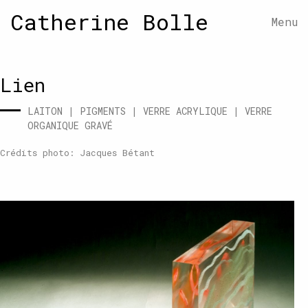
Catherine Bolle
Menu
Lien
LAITON
|
PIGMENTS
|
VERRE ACRYLIQUE
|
VERRE
ORGANIQUE GRAVÉ
Crédits photo:
Jacques Bétant